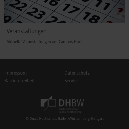
©
Veranstaltungen
Aktuelle Veranstaltungen am Campus Horb
Impressum
Datenschutz
Barrierefreiheit
Service
Footer Meta Navigation
© Duale Hochschule Baden-Württemberg Stuttgart