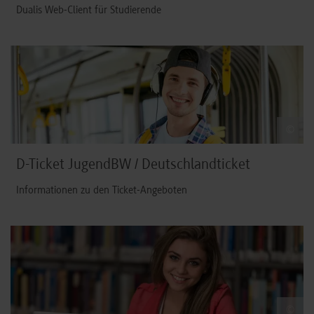
Dualis Web-Client für Studierende
©
D-Ticket JugendBW / Deutschlandticket
Informationen zu den Ticket-Angeboten
©