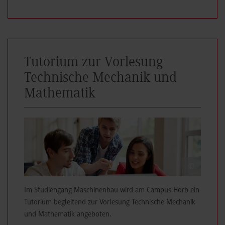
Tutorium zur Vorlesung
Technische Mechanik und
Mathematik
©
Im Studiengang Maschinenbau wird am Campus Horb ein
Tutorium begleitend zur Vorlesung Technische Mechanik
und Mathematik angeboten.