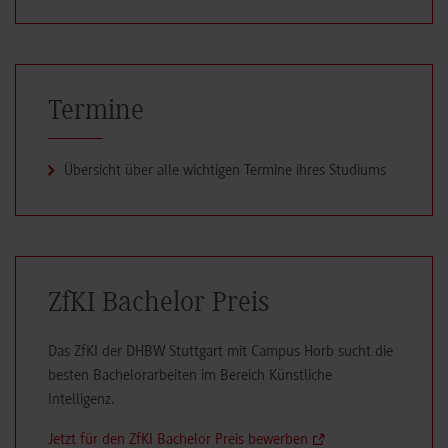
Termine
Übersicht über alle wichtigen Termine ihres Studiums
ZfKI Bachelor Preis
Das ZfKI der DHBW Stuttgart mit Campus Horb sucht die
besten Bachelorarbeiten im Bereich Künstliche
Intelligenz.
Jetzt für den ZfKI Bachelor Preis bewerben