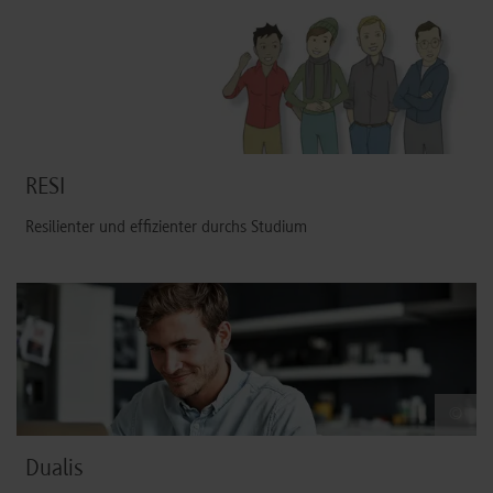
RESI
Resilienter und effizienter durchs Studium
©
Dualis