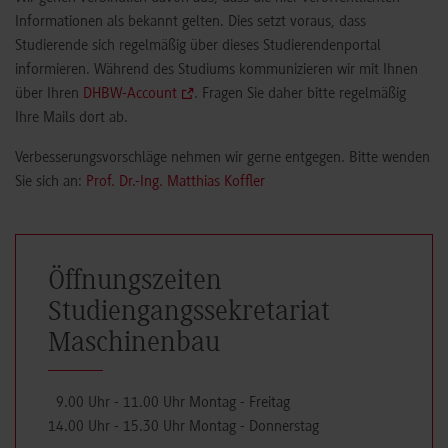
Informationen als bekannt gelten. Dies setzt voraus, dass
Studierende sich regelmäßig über dieses Studierendenportal
informieren. Während des Studiums kommunizieren wir mit Ihnen
über Ihren
DHBW-Account
. Fragen Sie daher bitte regelmäßig
Ihre Mails dort ab.
Verbesserungsvorschläge nehmen wir gerne entgegen. Bitte wenden
Sie sich an:
Prof. Dr.-Ing. Matthias Koffler
Öffnungszeiten
Studiengangssekretariat
Maschinenbau
9.00 Uhr - 11.00 Uhr Montag - Freitag
14.00 Uhr - 15.30 Uhr Montag - Donnerstag