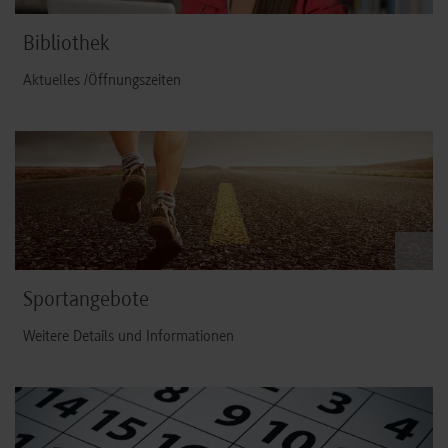
Bibliothek
Aktuelles /Öffnungszeiten
©
Sportangebote
Weitere Details und Informationen