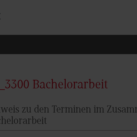
_3300 Bachelorarbeit
weis zu den Terminen im Zusam
helorarbeit