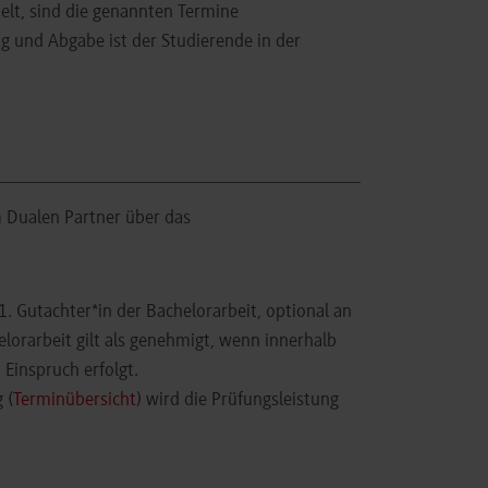
elt, sind die genannten Termine
g und Abgabe ist der Studierende in der
 Dualen Partner über das
. Gutachter*in der Bachelorarbeit, optional an
lorarbeit gilt als genehmigt, wenn innerhalb
Einspruch erfolgt.
 (
Terminübersicht
) wird die Prüfungsleistung