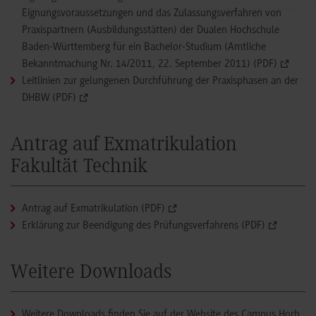
Eignungsvoraussetzungen und das Zulassungsverfahren von
Praxispartnern (Ausbildungsstätten) der Dualen Hochschule
Baden-Württemberg für ein Bachelor-Studium (Amtliche
Bekanntmachung Nr. 14/2011, 22. September 2011) (PDF)
Leitlinien zur gelungenen Durchführung der Praxisphasen an der
DHBW (PDF)
Antrag auf Exmatrikulation
Fakultät Technik
Antrag auf Exmatrikulation (PDF)
Erklärung zur Beendigung des Prüfungsverfahrens (PDF)
Weitere Downloads
Weitere Downloads finden Sie auf der Website des Campus Horb