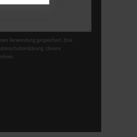
rnen Verwendung gespeichert. Eine
Datenschutzerklärung. Unsere
zelnen.