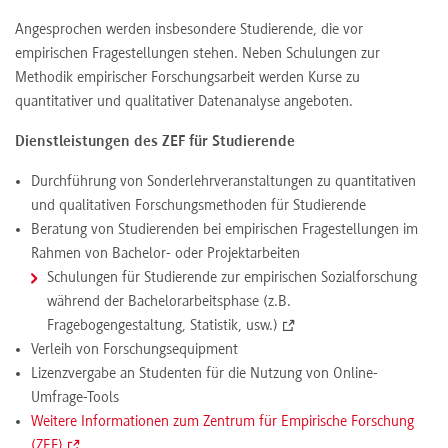
Angesprochen werden insbesondere Studierende, die vor
empirischen Fragestellungen stehen. Neben Schulungen zur
Methodik empirischer Forschungsarbeit werden Kurse zu
quantitativer und qualitativer Datenanalyse angeboten.
Dienstleistungen des ZEF für Studierende
Durchführung von Sonderlehrveranstaltungen zu quantitativen
und qualitativen Forschungsmethoden für Studierende
Beratung von Studierenden bei empirischen Fragestellungen im
Rahmen von Bachelor- oder Projektarbeiten
Schulungen für Studierende zur empirischen Sozialforschung
während der Bachelorarbeitsphase (z.B.
Fragebogengestaltung, Statistik, usw.)
Verleih von Forschungsequipment
Lizenzvergabe an Studenten für die Nutzung von Online-
Umfrage-Tools
Weitere Informationen zum Zentrum für Empirische Forschung
(ZEF)