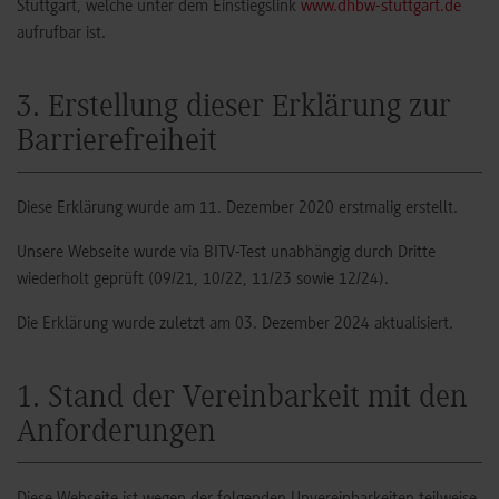
Stuttgart, welche unter dem Einstiegslink
www.dhbw-stuttgart.de
aufrufbar ist.
3. Erstellung dieser Erklärung zur
Barrierefreiheit
Diese Erklärung wurde am 11. Dezember 2020 erstmalig erstellt.
Unsere Webseite wurde via BITV-Test unabhängig durch Dritte
wiederholt geprüft (09/21, 10/22, 11/23 sowie 12/24).
Die Erklärung wurde zuletzt am 03. Dezember 2024 aktualisiert.
1. Stand der Vereinbarkeit mit den
Anforderungen