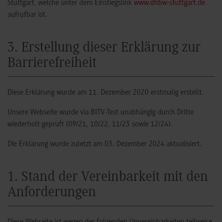
Stuttgart, welche unter dem Einstiegslink
www.dhbw-stuttgart.de
aufrufbar ist.
3. Erstellung dieser Erklärung zur
Barrierefreiheit
Diese Erklärung wurde am 11. Dezember 2020 erstmalig erstellt.
Unsere Webseite wurde via BITV-Test unabhängig durch Dritte
wiederholt geprüft (09/21, 10/22, 11/23 sowie 12/24).
Die Erklärung wurde zuletzt am 03. Dezember 2024 aktualisiert.
1. Stand der Vereinbarkeit mit den
Anforderungen