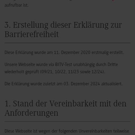
aufrufbar ist.
3. Erstellung dieser Erklärung zur
Barrierefreiheit
Diese Erklärung wurde am 11. Dezember 2020 erstmalig erstellt.
Unsere Webseite wurde via BITV-Test unabhängig durch Dritte
wiederholt geprüft (09/21, 10/22, 11/23 sowie 12/24).
Die Erklärung wurde zuletzt am 03. Dezember 2024 aktualisiert.
1. Stand der Vereinbarkeit mit den
Anforderungen
Diese Webseite ist wegen der folgenden Unvereinbarkeiten teilweise