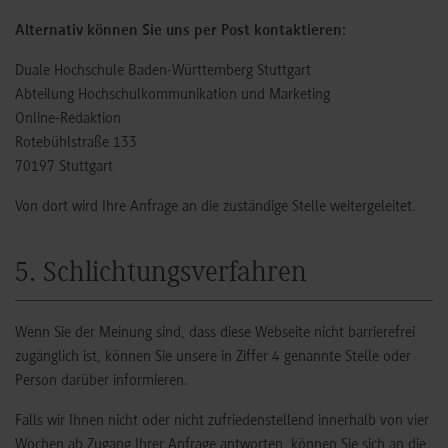
Alternativ können Sie uns per Post kontaktieren:
Duale Hochschule Baden-Württemberg Stuttgart
Abteilung Hochschulkommunikation und Marketing
Online-Redaktion
Rotebühlstraße 133
70197 Stuttgart
Von dort wird Ihre Anfrage an die zuständige Stelle weitergeleitet.
5. Schlichtungsverfahren
Wenn Sie der Meinung sind, dass diese Webseite nicht barrierefrei
zugänglich ist, können Sie unsere in Ziffer 4 genannte Stelle oder
Person darüber informieren.
Falls wir Ihnen nicht oder nicht zufriedenstellend innerhalb von vier
Wochen ab Zugang Ihrer Anfrage antworten, können Sie sich an die