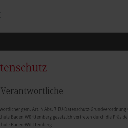
tenschutz
 Verantwortliche
wortlicher gem. Art. 4 Abs. 7 EU-Datenschutz-Grundverordnung (
hule Baden-Württemberg gesetzlich vertreten durch die Präside
chule Baden-Württemberg