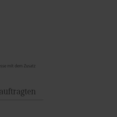
esse mit dem Zusatz
auftragten