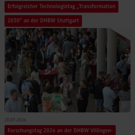
Erfolgreicher Technologietag „Transformation
2030“ an der DHBW Stuttgart
©
20.07.2026
Forschungstag 2026 an der DHBW Villingen-