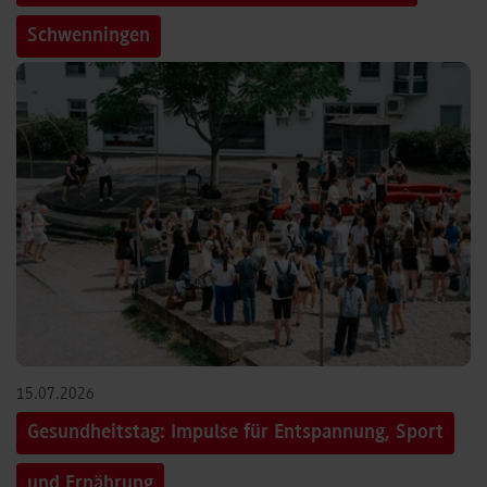
Schwenningen
15.07.2026
Gesundheitstag: Impulse für Entspannung, Sport
und Ernährung