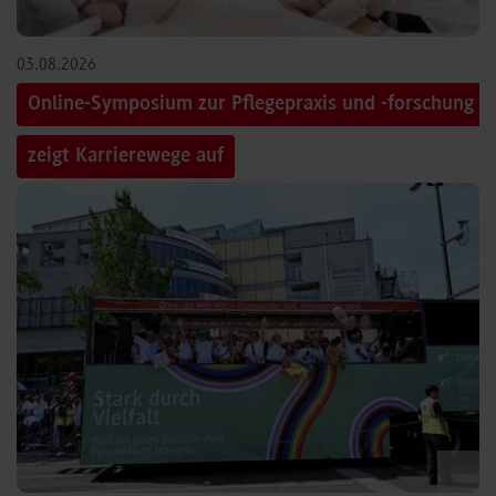
03.08.2026
Online-Symposium zur Pflegepraxis und -forschung
zeigt Karrierewege auf
©