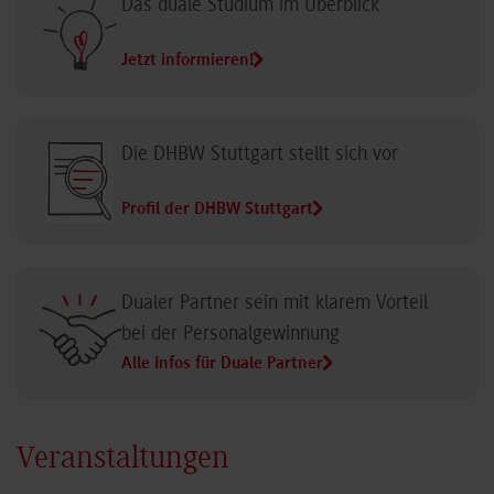
Das duale Studium im Überblick
Jetzt informieren!
Die DHBW Stuttgart stellt sich vor
Profil der DHBW Stuttgart
Dualer Partner sein mit klarem Vorteil
bei der Personalgewinnung
Alle Infos für Duale Partner
Veranstaltungen