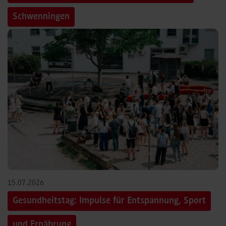
Schwenningen
15.07.2026
Gesundheitstag: Impulse für Entspannung, Sport
und Ernährung