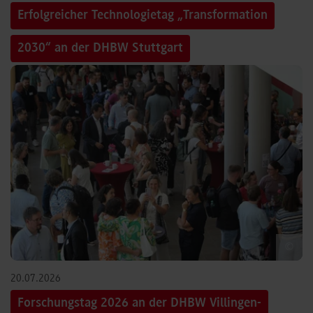
Erfolgreicher Technologietag „Transformation
2030“ an der DHBW Stuttgart
©
20.07.2026
Forschungstag 2026 an der DHBW Villingen-