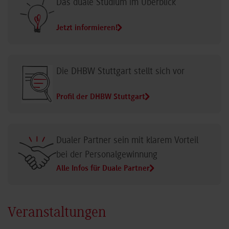
Das duale Studium im Überblick
Jetzt informieren!
Die DHBW Stuttgart stellt sich vor
Profil der DHBW Stuttgart
Dualer Partner sein mit klarem Vorteil
bei der Personalgewinnung
Alle Infos für Duale Partner
Veranstaltungen