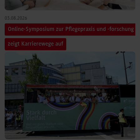
03.08.2026
Online-Symposium zur Pflegepraxis und -forschung
zeigt Karrierewege auf
©