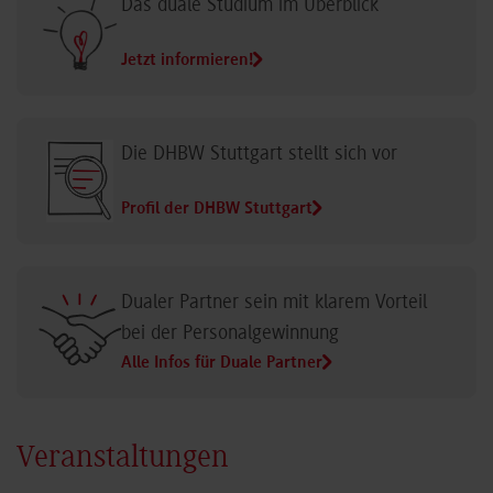
Das duale Studium im Überblick
Jetzt informieren!
Die DHBW Stuttgart stellt sich vor
Profil der DHBW Stuttgart
Dualer Partner sein mit klarem Vorteil
bei der Personalgewinnung
Alle Infos für Duale Partner
Veranstaltungen