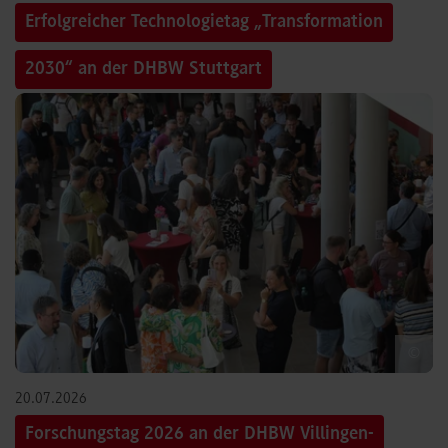
Erfolgreicher Technologietag „Transformation
2030“ an der DHBW Stuttgart
©
20.07.2026
Forschungstag 2026 an der DHBW Villingen-