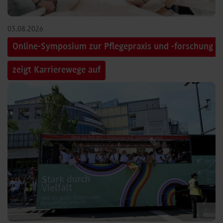
03.08.2026
Online-Symposium zur Pflegepraxis und -forschung
zeigt Karrierewege auf
©