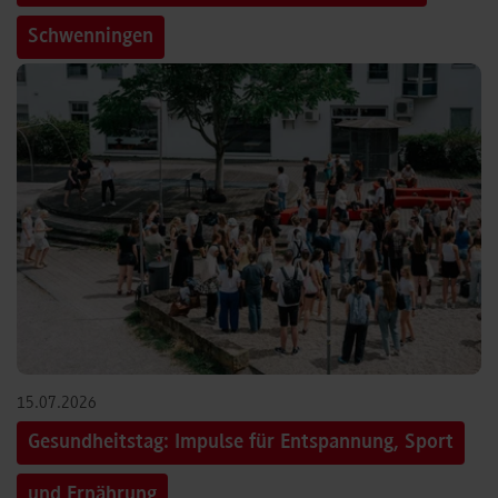
Schwenningen
15.07.2026
Gesundheitstag: Impulse für Entspannung, Sport
und Ernährung