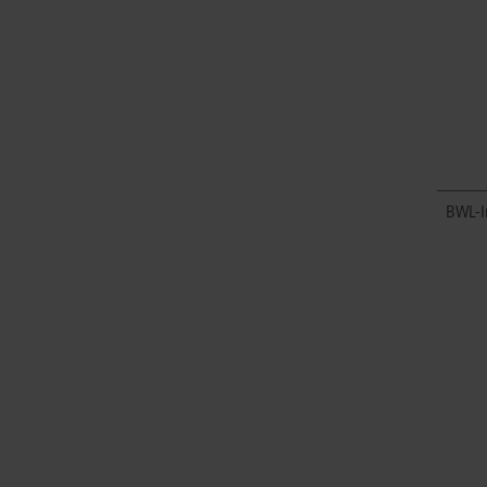
BWL-I