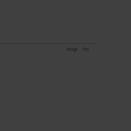
belegt
frei