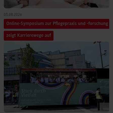
03.08.2026
Online-Symposium zur Pflegepraxis und -forschung
zeigt Karrierewege auf
©