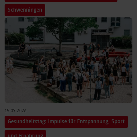
Schwenningen
15.07.2026
Gesundheitstag: Impulse für Entspannung, Sport
und Ernährung