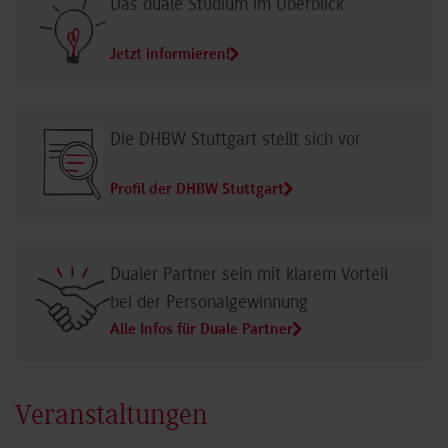
Das duale Studium im Überblick
Jetzt informieren!
Die DHBW Stuttgart stellt sich vor
Profil der DHBW Stuttgart
Dualer Partner sein mit klarem Vorteil
bei der Personalgewinnung
Alle Infos für Duale Partner
Veranstaltungen