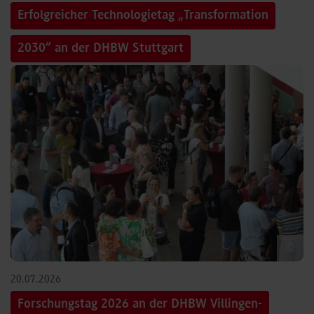
Erfolgreicher Technologietag „Transformation
2030“ an der DHBW Stuttgart
©
20.07.2026
Forschungstag 2026 an der DHBW Villingen-