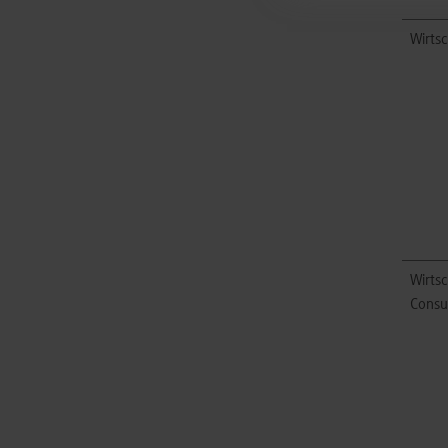
Wirtsc
Wirtsc
Consu