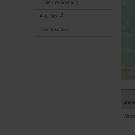
AM - Versicherung
Aktuelles
Team & Kontakt
Studi
Wirtsc