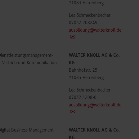
71083
Herrenberg
Lea Schmeckenbecher
07032 208249
ausbildung@walterknoll.de
ienstleistungsmanagement-
WALTER KNOLL AG & Co.
, Vertrieb und Kommunikation
KG
Bahnhofstr. 25
71083
Herrenberg
Lea Schmeckenbecher
07032 / 208-0
ausbildung@walterknoll.de
igital Business Management
WALTER KNOLL AG & Co.
KG