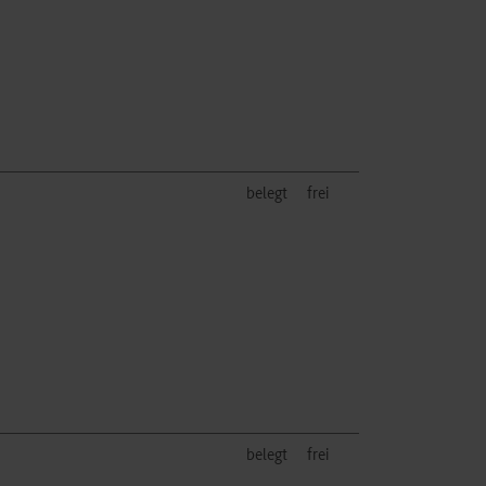
belegt
frei
belegt
frei