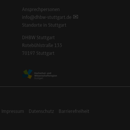
Ansprechpersonen
info@dhbw-stuttgart.de
Standorte in Stuttgart
DHBW Stuttgart
Rotebühlstraße 133
70197 Stuttgart
Impressum
Datenschutz
Barrierefreiheit