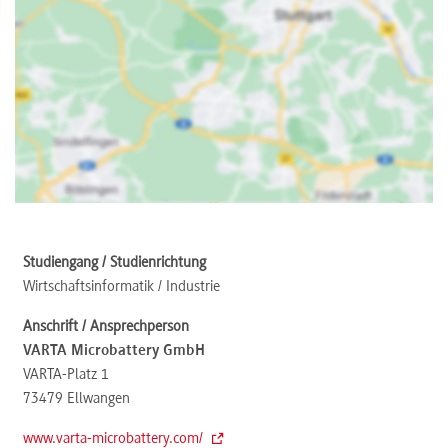
Wirtschaftsinformatik / Industrie
VARTA Microbattery GmbH
VARTA-Platz 1
73479
Ellwangen
www.varta-microbattery.com/