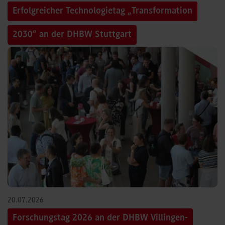
Erfolgreicher Technologietag „Transformation
2030“ an der DHBW Stuttgart
©
20.07.2026
Forschungstag 2026 an der DHBW Villingen-