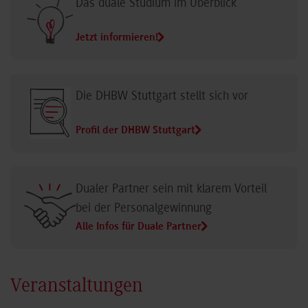
Das duale Studium im Überblick
Jetzt informieren!
Die DHBW Stuttgart stellt sich vor
Profil der DHBW Stuttgart
Dualer Partner sein mit klarem Vorteil
bei der Personalgewinnung
Alle Infos für Duale Partner
Veranstaltungen