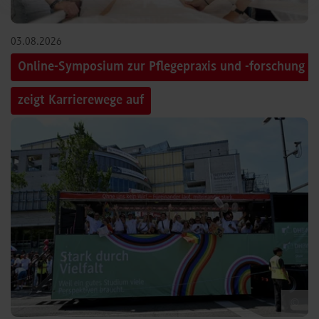
03.08.2026
Online-Symposium zur Pflegepraxis und -forschung
zeigt Karrierewege auf
©