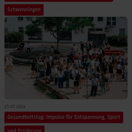
Schwenningen
15.07.2026
Gesundheitstag: Impulse für Entspannung, Sport
und Ernährung