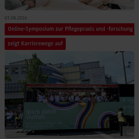
03.08.2026
Online-Symposium zur Pflegepraxis und -forschung
zeigt Karrierewege auf
©