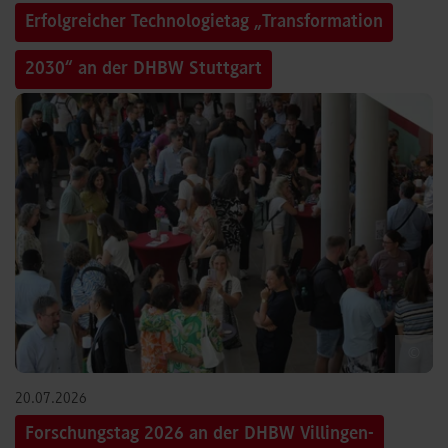
Erfolgreicher Technologietag „Transformation
2030“ an der DHBW Stuttgart
©
20.07.2026
Forschungstag 2026 an der DHBW Villingen-