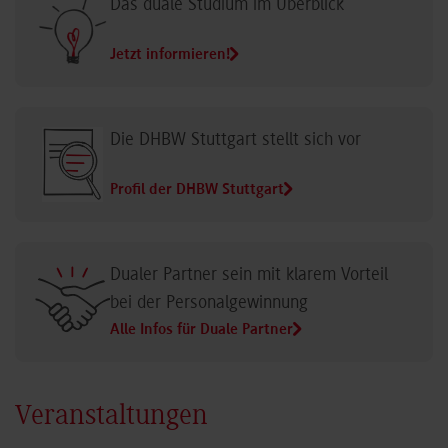
Das duale Studium im Überblick
Jetzt informieren!
Die DHBW Stuttgart stellt sich vor
Profil der DHBW Stuttgart
Dualer Partner sein mit klarem Vorteil
bei der Personalgewinnung
Alle Infos für Duale Partner
Veranstaltungen