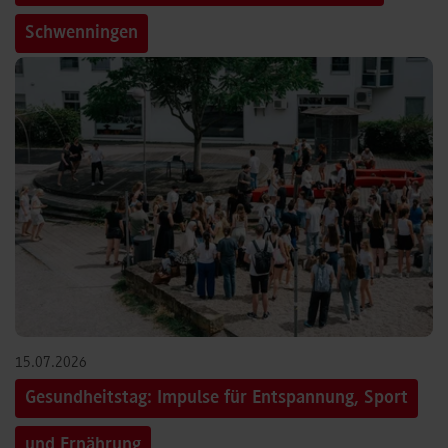
Schwenningen
15.07.2026
Gesundheitstag: Impulse für Entspannung, Sport
und Ernährung