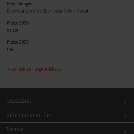
Bewerbungen bitte über unser Online-Portal
belegt
frei
zurück zur Ergebnisliste
Quicklinks
Informationen für
Portale