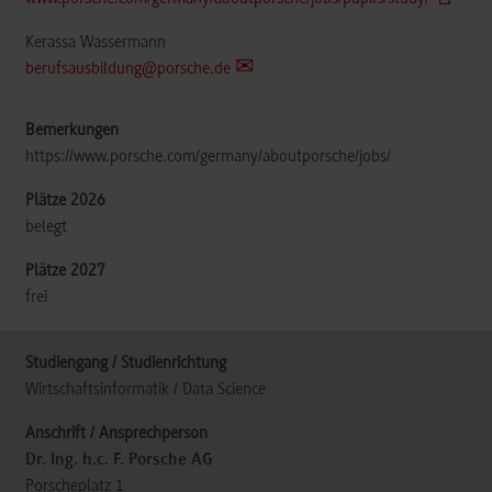
Kerassa Wassermann
berufsausbildung@porsche.de
https://www.porsche.com/germany/aboutporsche/jobs/
belegt
frei
Wirtschaftsinformatik / Data Science
Dr. Ing. h.c. F. Porsche AG
Porscheplatz 1