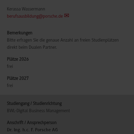
Kerassa Wassermann
berufsausbildung@porsche.de
Bitte erfragen Sie die genaue Anzahl an freien Studienplätzen
direkt beim Dualen Partner.
frei
frei
BWL-Digital Business Management
Dr. Ing. h.c. F. Porsche AG