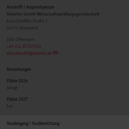
Deloitte GmbH Wirtschaftsprüfungsgesellschaft
Erna-Scheffler-Straße 2
40476
Düsseldorf
Julia Offermann
+49 211 87727231
educationDE@deloitte.de
belegt
frei