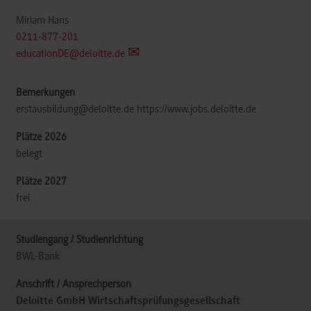
Miriam Hans
0211-877-201
educationDE@deloitte.de
erstausbildung@deloitte.de https://www.jobs.deloitte.de
belegt
frei
BWL-Bank
Deloitte GmbH Wirtschaftsprüfungsgesellschaft