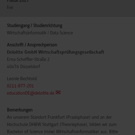
frei
Wirtschaftsinformatik / Data Science
Deloitte GmbH Wirtschaftsprüfungsgesellschaft
Erna-Scheffler-Straße 2
40476
Düsseldorf
Leonie Bechtold
0211-877-201
educationDE@deloitte.de
An unserem Standort Frankfurt (Praxisphase) und an der
Hochschule DHBW Stuttgart (Theoriephase), bilden wir zum
Bachelor of Science (m/w) Wirtschaftsinformatiker aus. Bitte