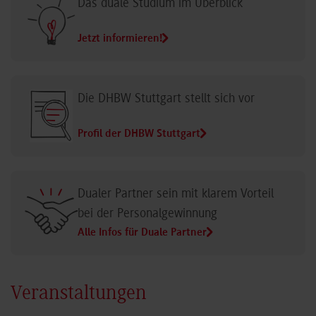
Das duale Studium im Überblick
Jetzt informieren!
Die DHBW Stuttgart stellt sich vor
Profil der DHBW Stuttgart
Dualer Partner sein mit klarem Vorteil
bei der Personalgewinnung
Alle Infos für Duale Partner
Veranstaltungen