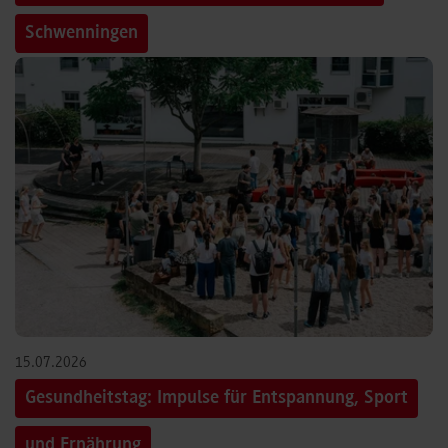
Schwenningen
15.07.2026
Gesundheitstag: Impulse für Entspannung, Sport
und Ernährung