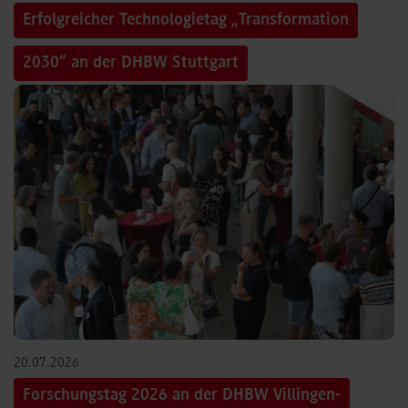
Erfolgreicher Technologietag „Transformation
2030“ an der DHBW Stuttgart
©
20.07.2026
Forschungstag 2026 an der DHBW Villingen-