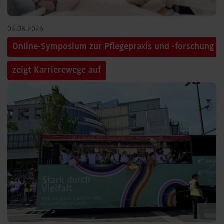
03.08.2026
Online-Symposium zur Pflegepraxis und -forschung
zeigt Karrierewege auf
©