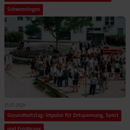
Schwenningen
15.07.2026
Gesundheitstag: Impulse für Entspannung, Sport
und Ernährung