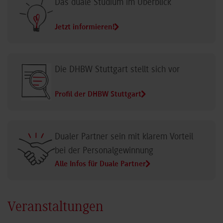
Das duale Studium im Überblick
Jetzt informieren!
Die DHBW Stuttgart stellt sich vor
Profil der DHBW Stuttgart
Dualer Partner sein mit klarem Vorteil
bei der Personalgewinnung
Alle Infos für Duale Partner
Veranstaltungen