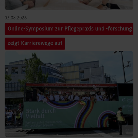
03.08.2026
Online-Symposium zur Pflegepraxis und -forschung
zeigt Karrierewege auf
©