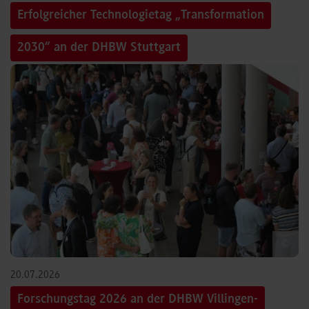
Erfolgreicher Technologietag „Transformation
2030“ an der DHBW Stuttgart
©
20.07.2026
Forschungstag 2026 an der DHBW Villingen-