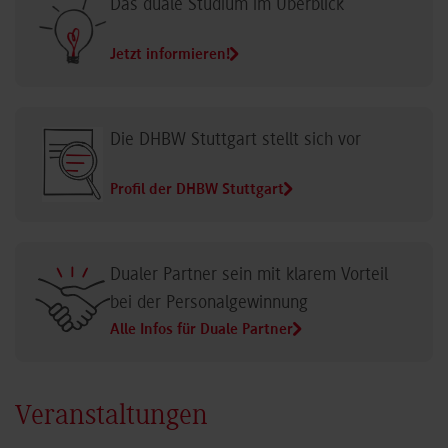
Das duale Studium im Überblick
Jetzt informieren!
Die DHBW Stuttgart stellt sich vor
Profil der DHBW Stuttgart
Dualer Partner sein mit klarem Vorteil
bei der Personalgewinnung
Alle Infos für Duale Partner
Veranstaltungen