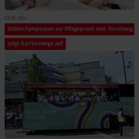
03.08.2026
Online-Symposium zur Pflegepraxis und -forschung
zeigt Karrierewege auf
©