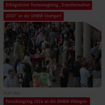
Erfolgreicher Technologietag „Transformation
2030“ an der DHBW Stuttgart
©
20.07.2026
Forschungstag 2026 an der DHBW Villingen-