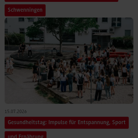
Schwenningen
15.07.2026
Gesundheitstag: Impulse für Entspannung, Sport
und Ernährung