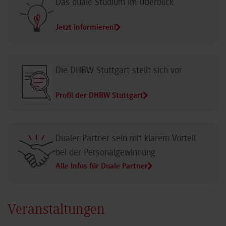
Das duale Studium im Überblick
Jetzt informieren!
Die DHBW Stuttgart stellt sich vor
Profil der DHBW Stuttgart
Dualer Partner sein mit klarem Vorteil
bei der Personalgewinnung
Alle Infos für Duale Partner
Veranstaltungen