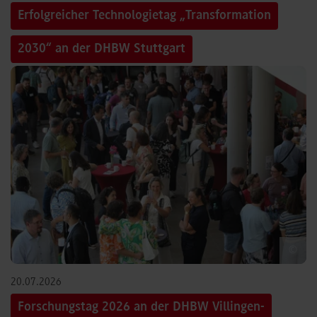
Erfolgreicher Technologietag „Transformation
2030“ an der DHBW Stuttgart
©
20.07.2026
Forschungstag 2026 an der DHBW Villingen-