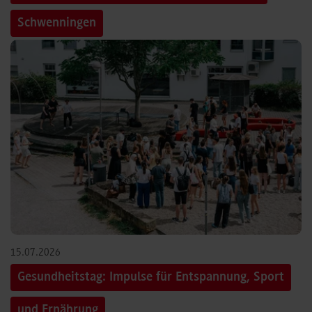
Schwenningen
15.07.2026
Gesundheitstag: Impulse für Entspannung, Sport
und Ernährung