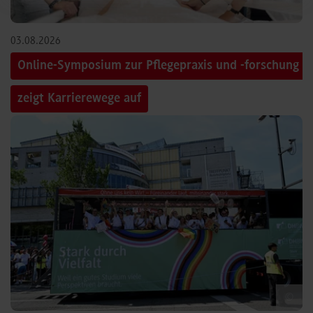
03.08.2026
Online-Symposium zur Pflegepraxis und -forschung
zeigt Karrierewege auf
©