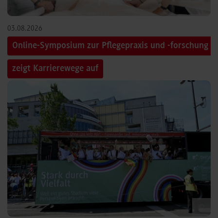
03.08.2026
Online-Symposium zur Pflegepraxis und -forschung
zeigt Karrierewege auf
©