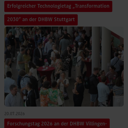
Erfolgreicher Technologietag „Transformation
2030“ an der DHBW Stuttgart
©
20.07.2026
Forschungstag 2026 an der DHBW Villingen-