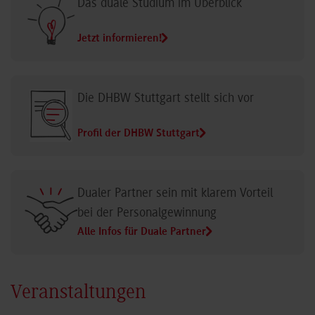
Das duale Studium im Überblick
Jetzt informieren!
Die DHBW Stuttgart stellt sich vor
Profil der DHBW Stuttgart
Dualer Partner sein mit klarem Vorteil
bei der Personalgewinnung
Alle Infos für Duale Partner
Veranstaltungen