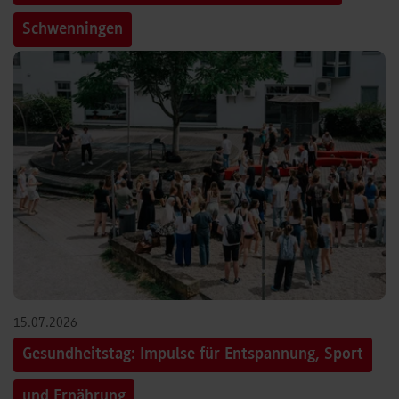
Schwenningen
15.07.2026
Gesundheitstag: Impulse für Entspannung, Sport
und Ernährung