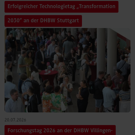
Erfolgreicher Technologietag „Transformation
2030“ an der DHBW Stuttgart
©
20.07.2026
Forschungstag 2026 an der DHBW Villingen-