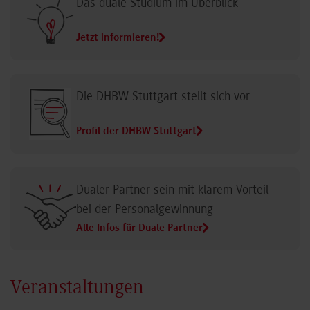
Das duale Studium im Überblick
Jetzt informieren!
Die DHBW Stuttgart stellt sich vor
Profil der DHBW Stuttgart
Dualer Partner sein mit klarem Vorteil
bei der Personalgewinnung
Alle Infos für Duale Partner
Veranstaltungen