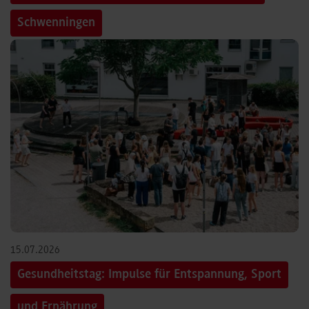
Schwenningen
15.07.2026
Gesundheitstag: Impulse für Entspannung, Sport
und Ernährung