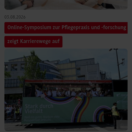
03.08.2026
Online-Symposium zur Pflegepraxis und -forschung
zeigt Karrierewege auf
©