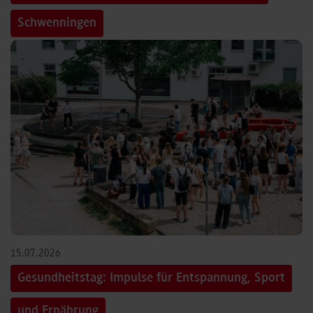
Schwenningen
15.07.2026
Gesundheitstag: Impulse für Entspannung, Sport
und Ernährung