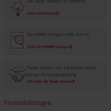
Das duale Studium im Überblick
Jetzt informieren!
Die DHBW Stuttgart stellt sich vor
Profil der DHBW Stuttgart
Dualer Partner sein mit klarem Vorteil
bei der Personalgewinnung
Alle Infos für Duale Partner
Veranstaltungen