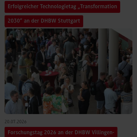
Erfolgreicher Technologietag „Transformation
2030“ an der DHBW Stuttgart
©
20.07.2026
Forschungstag 2026 an der DHBW Villingen-