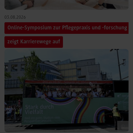
03.08.2026
Online-Symposium zur Pflegepraxis und -forschung
zeigt Karrierewege auf
©