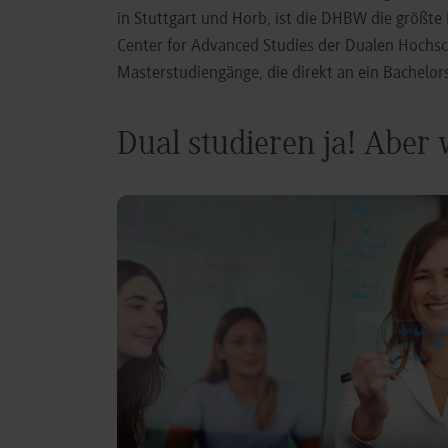
in Stuttgart und Horb, ist die DHBW die größt
Center for Advanced Studies der Dualen Hochs
Masterstudiengänge, die direkt an ein Bachel
Dual studieren ja! Aber