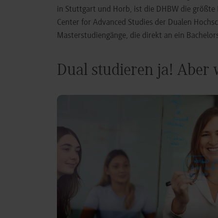
in Stuttgart und Horb, ist die DHBW die größt
Center for Advanced Studies der Dualen Hochs
Masterstudiengänge, die direkt an ein Bachel
Dual studieren ja! Aber