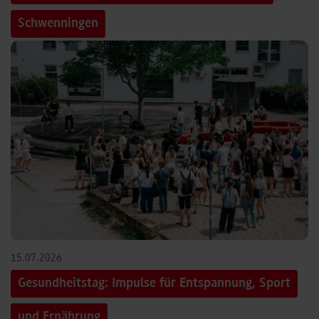
Schwenningen
15.07.2026
Gesundheitstag: Impulse für Entspannung, Sport
und Ernährung