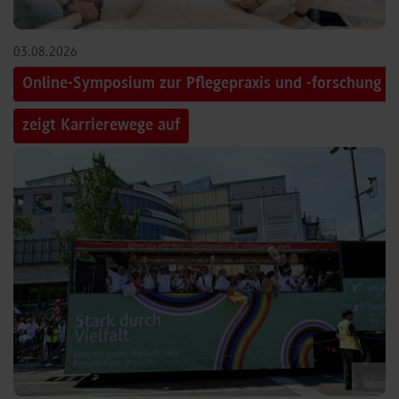
03.08.2026
Online-Symposium zur Pflegepraxis und -forschung
zeigt Karrierewege auf
©