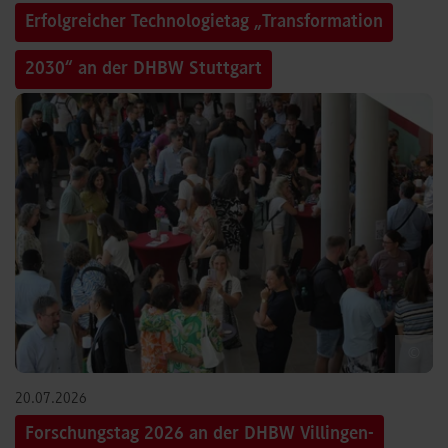
Erfolgreicher Technologietag „Transformation
2030“ an der DHBW Stuttgart
©
20.07.2026
Forschungstag 2026 an der DHBW Villingen-