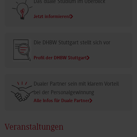
Das duale Studium im Überblick
Jetzt informieren!
Die DHBW Stuttgart stellt sich vor
Profil der DHBW Stuttgart
Dualer Partner sein mit klarem Vorteil
bei der Personalgewinnung
Alle Infos für Duale Partner
Veranstaltungen