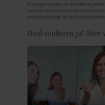
in Stuttgart und Horb, ist die DHBW die größt
Center for Advanced Studies der Dualen Hochs
Masterstudiengänge, die direkt an ein Bachel
Dual studieren ja! Aber