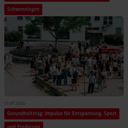
Schwenningen
15.07.2026
Gesundheitstag: Impulse für Entspannung, Sport
und Ernährung