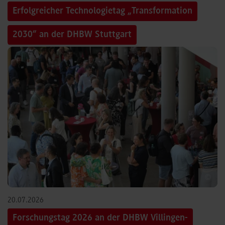
Erfolgreicher Technologietag „Transformation
2030“ an der DHBW Stuttgart
©
20.07.2026
Forschungstag 2026 an der DHBW Villingen-