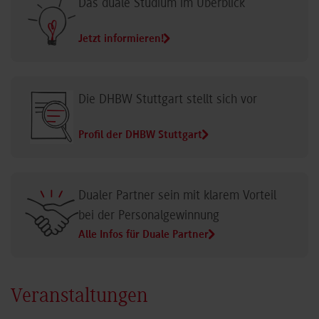
Das duale Studium im Überblick
Jetzt informieren!
Die DHBW Stuttgart stellt sich vor
Profil der DHBW Stuttgart
Dualer Partner sein mit klarem Vorteil
bei der Personalgewinnung
Alle Infos für Duale Partner
Veranstaltungen