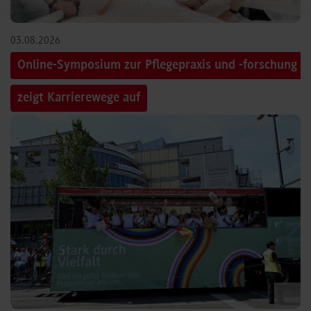
03.08.2026
Online-Symposium zur Pflegepraxis und -forschung
zeigt Karrierewege auf
©