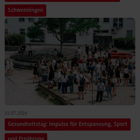
Schwenningen
15.07.2026
Gesundheitstag: Impulse für Entspannung, Sport
und Ernährung