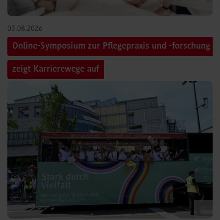
03.08.2026
Online-Symposium zur Pflegepraxis und -forschung
zeigt Karrierewege auf
©