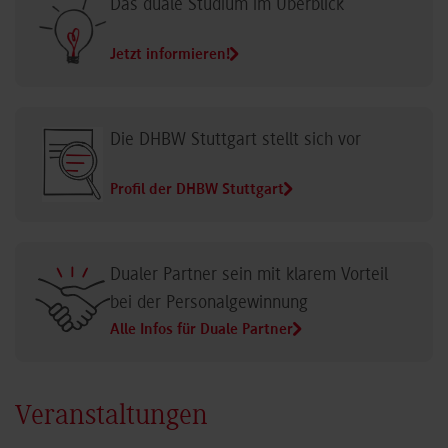
Das duale Studium im Überblick
Jetzt informieren!
Die DHBW Stuttgart stellt sich vor
Profil der DHBW Stuttgart
Dualer Partner sein mit klarem Vorteil
bei der Personalgewinnung
Alle Infos für Duale Partner
Veranstaltungen