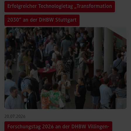
Erfolgreicher Technologietag „Transformation
2030“ an der DHBW Stuttgart
©
20.07.2026
Forschungstag 2026 an der DHBW Villingen-