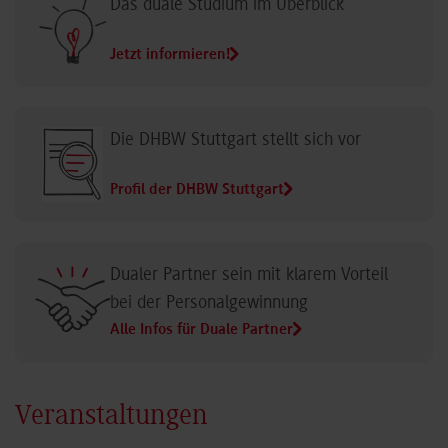
Das duale Studium im Überblick
Jetzt informieren!
Die DHBW Stuttgart stellt sich vor
Profil der DHBW Stuttgart
Dualer Partner sein mit klarem Vorteil
bei der Personalgewinnung
Alle Infos für Duale Partner
Veranstaltungen