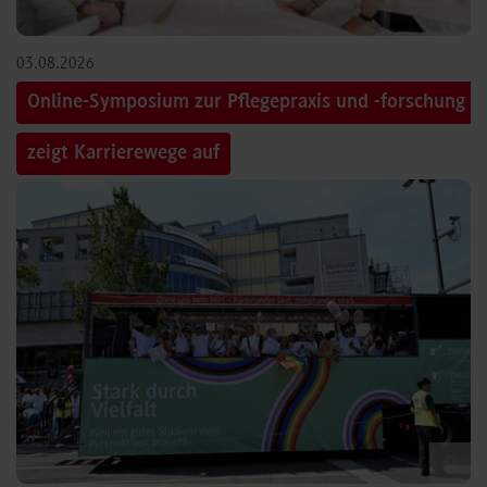
03.08.2026
Online-Symposium zur Pflegepraxis und -forschung
zeigt Karrierewege auf
©