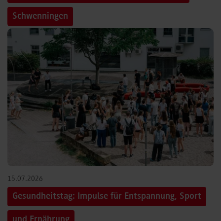
Schwenningen
15.07.2026
Gesundheitstag: Impulse für Entspannung, Sport
und Ernährung