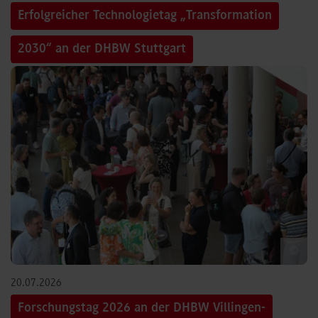
Erfolgreicher Technologietag „Transformation
2030“ an der DHBW Stuttgart
©
20.07.2026
Forschungstag 2026 an der DHBW Villingen-