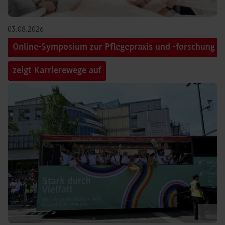
03.08.2026
Online-Symposium zur Pflegepraxis und -forschung
zeigt Karrierewege auf
©