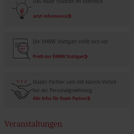
Das duale Studium im Überblick
Jetzt informieren!
Die DHBW Stuttgart stellt sich vor
Profil der DHBW Stuttgart
Dualer Partner sein mit klarem Vorteil
bei der Personalgewinnung
Alle Infos für Duale Partner
Veranstaltungen