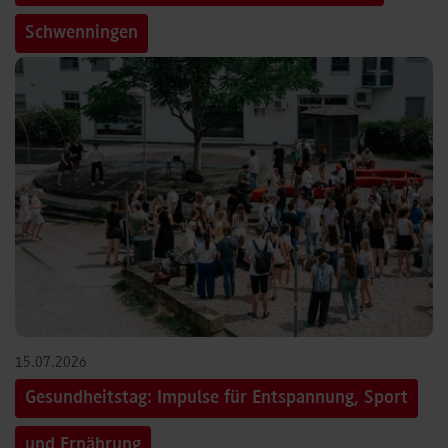
Schwenningen
15.07.2026
Gesundheitstag: Impulse für Entspannung, Sport
und Ernährung