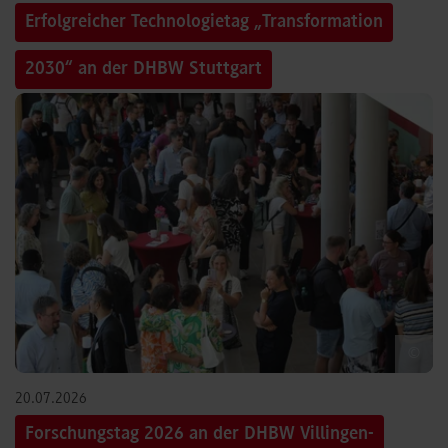
Erfolgreicher Technologietag „Transformation
2030“ an der DHBW Stuttgart
©
20.07.2026
Forschungstag 2026 an der DHBW Villingen-