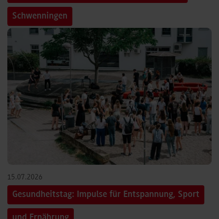
Schwenningen
15.07.2026
Gesundheitstag: Impulse für Entspannung, Sport
und Ernährung