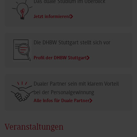
Das duale Studium im Überblick
Jetzt informieren!
Die DHBW Stuttgart stellt sich vor
Profil der DHBW Stuttgart
Dualer Partner sein mit klarem Vorteil
bei der Personalgewinnung
Alle Infos für Duale Partner
Veranstaltungen