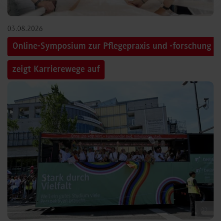
03.08.2026
Online-Symposium zur Pflegepraxis und -forschung
zeigt Karrierewege auf
©