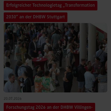
Erfolgreicher Technologietag „Transformation
2030“ an der DHBW Stuttgart
©
20.07.2026
Forschungstag 2026 an der DHBW Villingen-