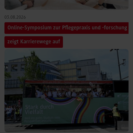
03.08.2026
Online-Symposium zur Pflegepraxis und -forschung
zeigt Karrierewege auf
©