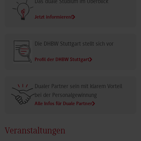
Das duale Studium im Überblick
Jetzt informieren!
Die DHBW Stuttgart stellt sich vor
Profil der DHBW Stuttgart
Dualer Partner sein mit klarem Vorteil
bei der Personalgewinnung
Alle Infos für Duale Partner
Veranstaltungen