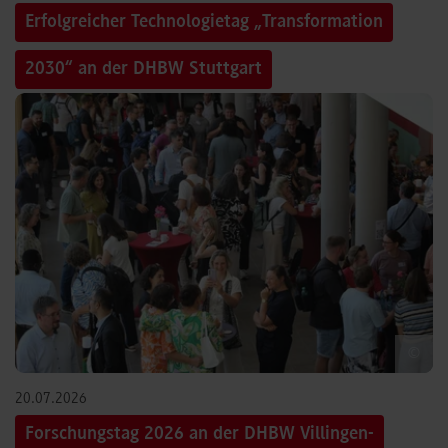
Erfolgreicher Technologietag „Transformation
2030“ an der DHBW Stuttgart
©
20.07.2026
Forschungstag 2026 an der DHBW Villingen-