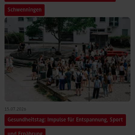
Schwenningen
15.07.2026
Gesundheitstag: Impulse für Entspannung, Sport
und Ernährung