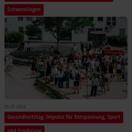
Schwenningen
15.07.2026
Gesundheitstag: Impulse für Entspannung, Sport
und Ernährung