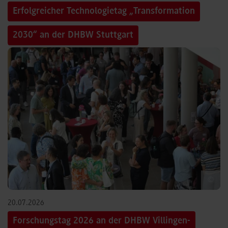
Erfolgreicher Technologietag „Transformation
2030“ an der DHBW Stuttgart
©
20.07.2026
Forschungstag 2026 an der DHBW Villingen-