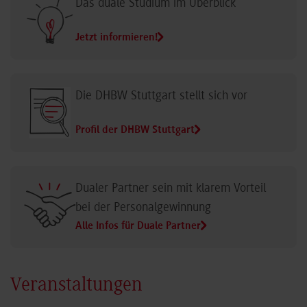
Das duale Studium im Überblick
Jetzt informieren!
Die DHBW Stuttgart stellt sich vor
Profil der DHBW Stuttgart
Dualer Partner sein mit klarem Vorteil
bei der Personalgewinnung
Alle Infos für Duale Partner
Veranstaltungen