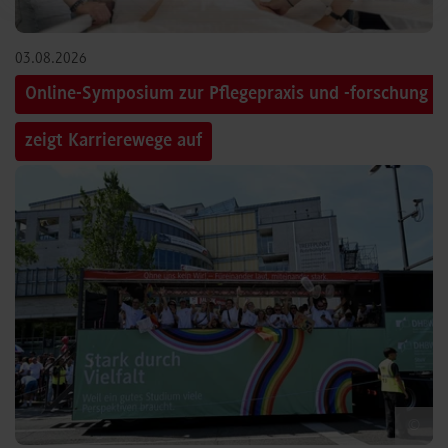
03.08.2026
Online-Symposium zur Pflegepraxis und -forschung
zeigt Karrierewege auf
©