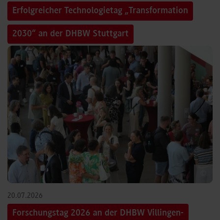
Erfolgreicher Technologietag „Transformation
2030“ an der DHBW Stuttgart
©
20.07.2026
Forschungstag 2026 an der DHBW Villingen-