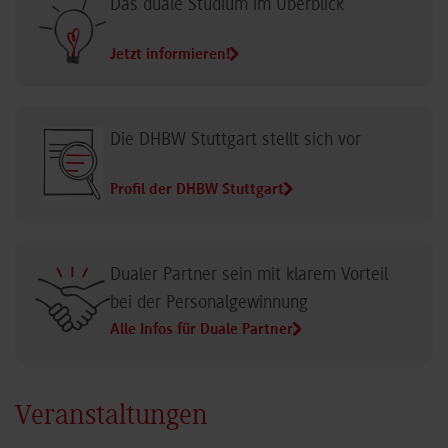
Das duale Studium im Überblick
Jetzt informieren!
Die DHBW Stuttgart stellt sich vor
Profil der DHBW Stuttgart
Dualer Partner sein mit klarem Vorteil
bei der Personalgewinnung
Alle Infos für Duale Partner
Veranstaltungen