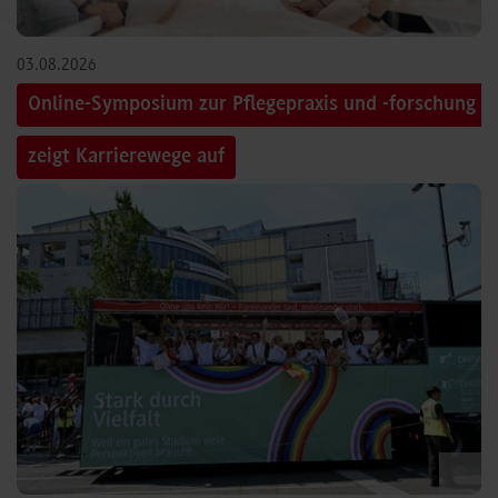
03.08.2026
Online-Symposium zur Pflegepraxis und -forschung
zeigt Karrierewege auf
©