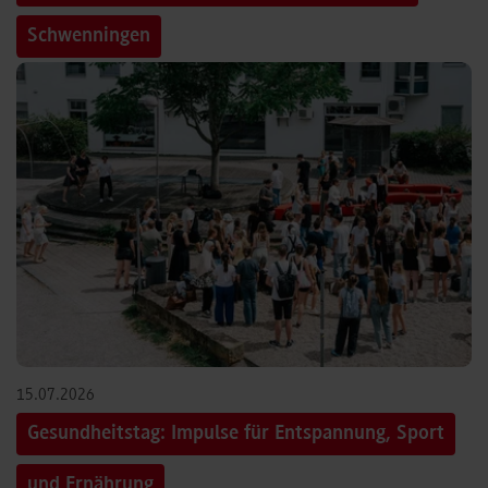
Schwenningen
15.07.2026
Gesundheitstag: Impulse für Entspannung, Sport
und Ernährung