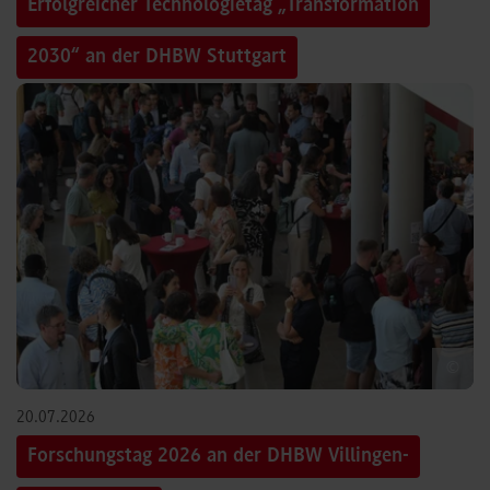
Erfolgreicher Technologietag „Transformation
2030“ an der DHBW Stuttgart
©
20.07.2026
Forschungstag 2026 an der DHBW Villingen-