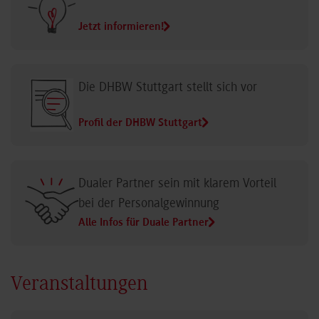
Das duale Studium im Überblick
Jetzt informieren!
Die DHBW Stuttgart stellt sich vor
Profil der DHBW Stuttgart
Dualer Partner sein mit klarem Vorteil
bei der Personalgewinnung
Alle Infos für Duale Partner
Veranstaltungen