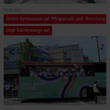
03.08.2026
Online-Symposium zur Pflegepraxis und -forschung
zeigt Karrierewege auf
©