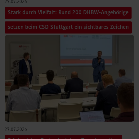
27.07.2026
Stark durch Vielfalt: Rund 200 DHBW-Angehörige
setzen beim CSD Stuttgart ein sichtbares Zeichen
27.07.2026