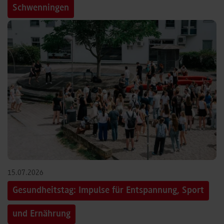
Schwenningen
15.07.2026
Gesundheitstag: Impulse für Entspannung, Sport