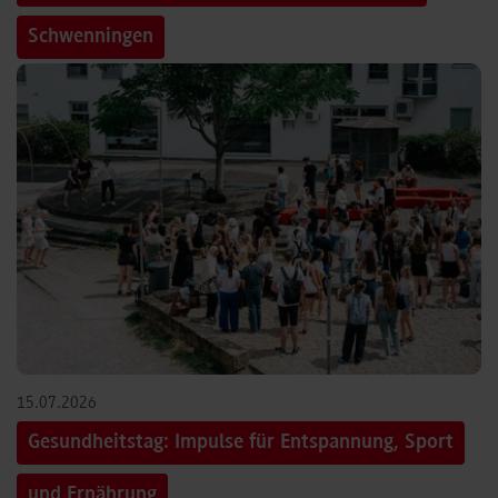
Schwenningen
15.07.2026
Gesundheitstag: Impulse für Entspannung, Sport
und Ernährung