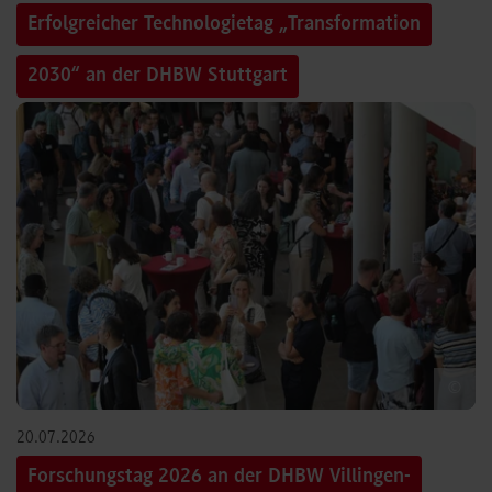
Erfolgreicher Technologietag „Transformation
2030“ an der DHBW Stuttgart
©
20.07.2026
Forschungstag 2026 an der DHBW Villingen-