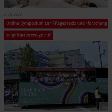
03.08.2026
Online-Symposium zur Pflegepraxis und -forschung
zeigt Karrierewege auf
©