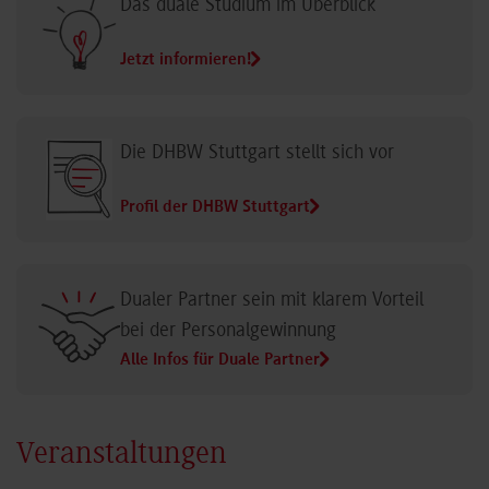
Das duale Studium im Überblick
Jetzt informieren!
Die DHBW Stuttgart stellt sich vor
Profil der DHBW Stuttgart
Dualer Partner sein mit klarem Vorteil
bei der Personalgewinnung
Alle Infos für Duale Partner
Veranstaltungen