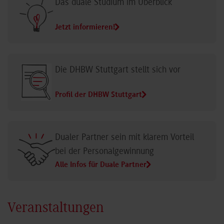
Das duale Studium im Überblick
Jetzt informieren!
Die DHBW Stuttgart stellt sich vor
Profil der DHBW Stuttgart
Dualer Partner sein mit klarem Vorteil
bei der Personalgewinnung
Alle Infos für Duale Partner
Veranstaltungen