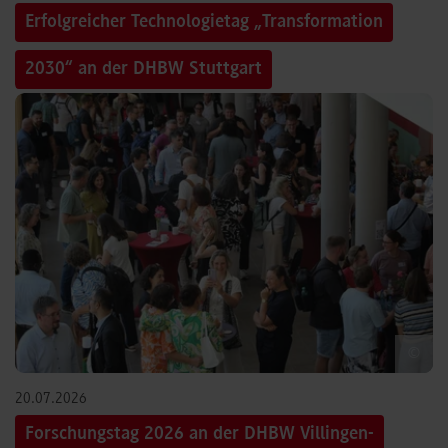
Erfolgreicher Technologietag „Transformation
2030“ an der DHBW Stuttgart
©
20.07.2026
Forschungstag 2026 an der DHBW Villingen-