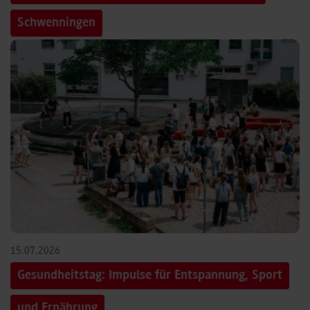
Schwenningen
15.07.2026
Gesundheitstag: Impulse für Entspannung, Sport
und Ernährung