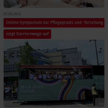
03.08.2026
Online-Symposium zur Pflegepraxis und -forschung
zeigt Karrierewege auf
©