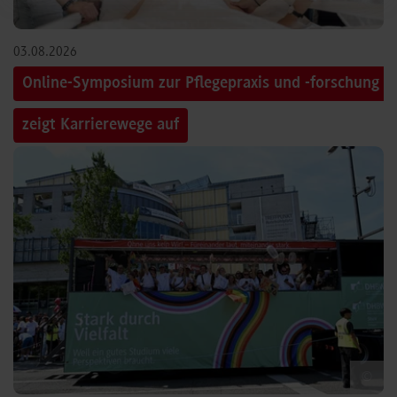
03.08.2026
Online-Symposium zur Pflegepraxis und -forschung
zeigt Karrierewege auf
©