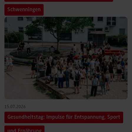
Schwenningen
15.07.2026
Gesundheitstag: Impulse für Entspannung, Sport
und Ernährung