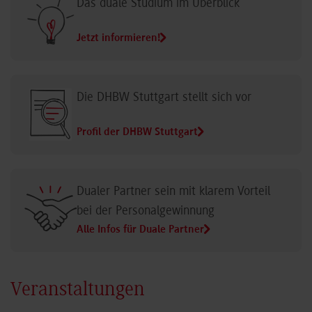
Das duale Studium im Überblick
Jetzt informieren!
Die DHBW Stuttgart stellt sich vor
Profil der DHBW Stuttgart
Dualer Partner sein mit klarem Vorteil
bei der Personalgewinnung
Alle Infos für Duale Partner
Veranstaltungen