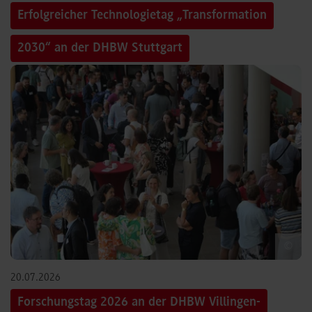
Erfolgreicher Technologietag „Transformation
2030“ an der DHBW Stuttgart
©
20.07.2026
Forschungstag 2026 an der DHBW Villingen-