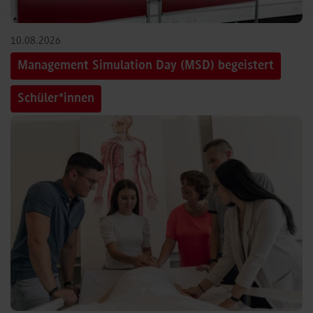
10.08.2026
Management Simulation Day (MSD) begeistert
Schüler*innen