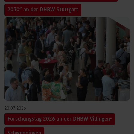
2030“ an der DHBW Stuttgart
©
20.07.2026
Forschungstag 2026 an der DHBW Villingen-
Schwenningen