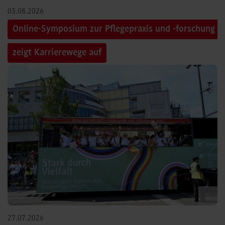
03.08.2026
Online-Symposium zur Pflegepraxis und -forschung
zeigt Karrierewege auf
©
27.07.2026