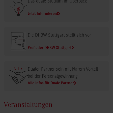
Das duale Studium im Überblick
Jetzt informieren!
Die DHBW Stuttgart stellt sich vor
Profil der DHBW Stuttgart
Dualer Partner sein mit klarem Vorteil
bei der Personalgewinnung
Alle Infos für Duale Partner
Veranstaltungen