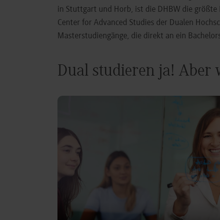
in Stuttgart und Horb, ist die DHBW die größt
Center for Advanced Studies der Dualen Hochs
Masterstudiengänge, die direkt an ein Bachel
Dual studieren ja! Aber