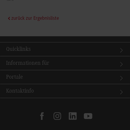
zurück zur Ergebnisliste
Quicklinks
Informationen für
Portale
Kontaktinfo
facebook
instagram
linkedin
youtube