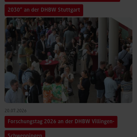
2030“ an der DHBW Stuttgart
©
20.07.2026
Forschungstag 2026 an der DHBW Villingen-
Schwenningen