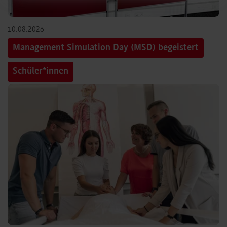
10.08.2026
Management Simulation Day (MSD) begeistert
Schüler*innen