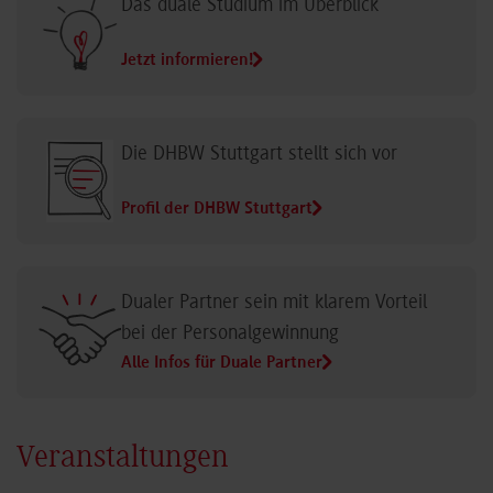
Das duale Studium im Überblick
Jetzt informieren!
Die DHBW Stuttgart stellt sich vor
Profil der DHBW Stuttgart
Dualer Partner sein mit klarem Vorteil
bei der Personalgewinnung
Alle Infos für Duale Partner
Veranstaltungen