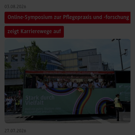
03.08.2026
Online-Symposium zur Pflegepraxis und -forschung
zeigt Karrierewege auf
©
27.07.2026