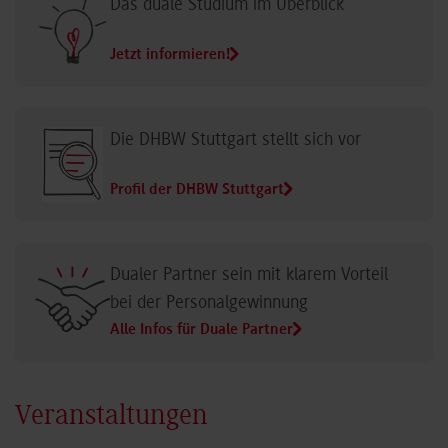
Das duale Studium im Überblick
Jetzt informieren!
Die DHBW Stuttgart stellt sich vor
Profil der DHBW Stuttgart
Dualer Partner sein mit klarem Vorteil
bei der Personalgewinnung
Alle Infos für Duale Partner
Veranstaltungen