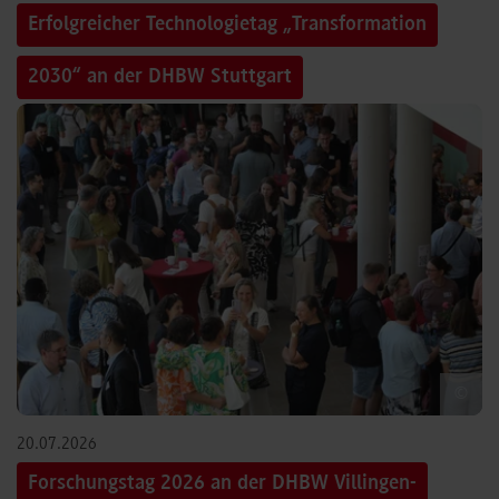
Erfolgreicher Technologietag „Transformation
2030“ an der DHBW Stuttgart
©
20.07.2026
Forschungstag 2026 an der DHBW Villingen-