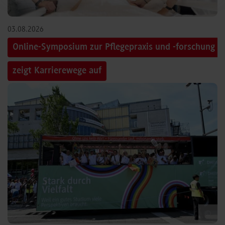
03.08.2026
Online-Symposium zur Pflegepraxis und -forschung
zeigt Karrierewege auf
©