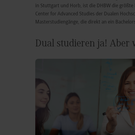
in Stuttgart und Horb, ist die DHBW die größt
Center for Advanced Studies der Dualen Hochs
Masterstudiengänge, die direkt an ein Bachel
Dual studieren ja! Aber